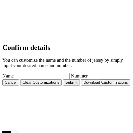
Confirm details
You can customize the name and the number of jersey by simply
input your desired name and number.
Name
Nummer
Cancel
Clear Customizations
Submit
Download Customizations