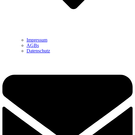
Impressum
AGBs
Datenschutz