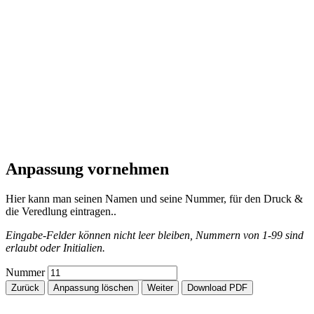
Anpassung vornehmen
Hier kann man seinen Namen und seine Nummer, für den Druck &
die Veredlung eintragen..
Eingabe-Felder können nicht leer bleiben, Nummern von 1-99 sind
erlaubt oder Initialien.
Nummer
Zurück
Anpassung löschen
Weiter
Download PDF