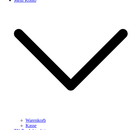
Mein Konto
Warenkorb
Kasse