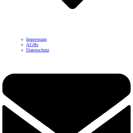
Impressum
AGBs
Datenschutz