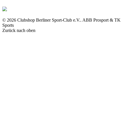
© 2026 Clubshop Berliner Sport-Club e.V.. ABB Prosport & TK
Sports
Zurück nach oben