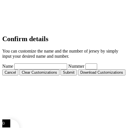
Confirm details
You can customize the name and the number of jersey by simply
input your desired name and number.
Name
Nummer
Cancel
Clear Customizations
Submit
Download Customizations
0