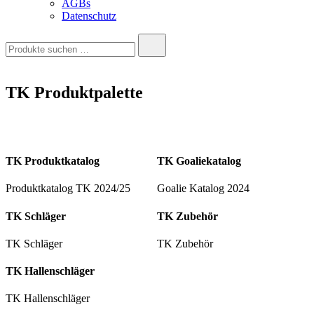
AGBs
Datenschutz
Suche
nach:
TK Produktpalette
TK Produktkatalog
TK Goaliekatalog
Produktkatalog TK 2024/25
Goalie Katalog 2024
TK Schläger
TK Zubehör
TK Schläger
TK Zubehör
TK Hallenschläger
TK Hallenschläger