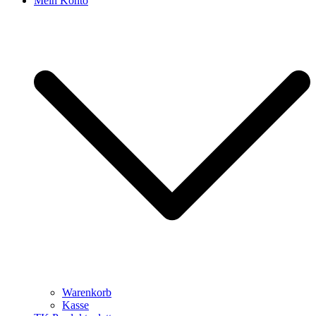
Mein Konto
Warenkorb
Kasse