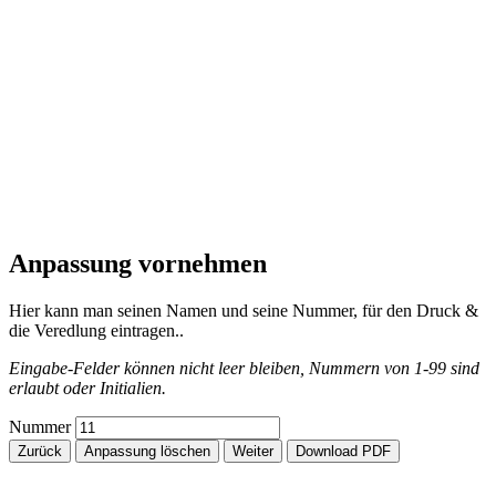
Anpassung vornehmen
Hier kann man seinen Namen und seine Nummer, für den Druck &
die Veredlung eintragen..
Eingabe-Felder können nicht leer bleiben, Nummern von 1-99 sind
erlaubt oder Initialien.
Nummer
Zurück
Anpassung löschen
Weiter
Download PDF