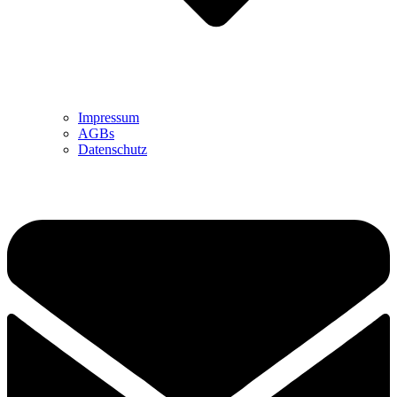
Impressum
AGBs
Datenschutz