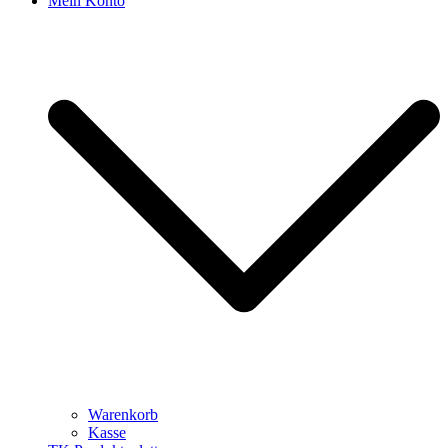
Mein Konto
Warenkorb
Kasse