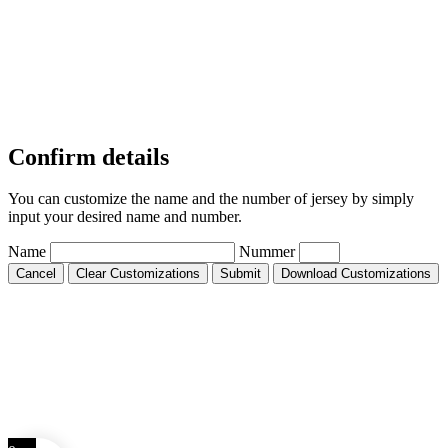
Confirm details
You can customize the name and the number of jersey by simply
input your desired name and number.
Name
Nummer
Cancel
Clear Customizations
Submit
Download Customizations