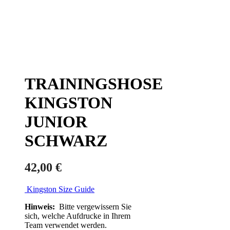
TRAININGSHOSE
KINGSTON
JUNIOR
SCHWARZ
42,00
€
Kingston Size Guide
Hinweis:
Bitte vergewissern Sie
sich, welche Aufdrucke in Ihrem
Team verwendet werden.