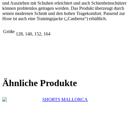
und Ausziehen mit Schuhen erleichtert und auch Schienbeinschützer
können problemlos getragen werden. Das Produkt überzeugt durch
seinen modernen Schnitt und den hohen Tragekomfort. Passend zur
Hose ist auch eine Trainingsjacke („Canberra“) erhältlich.
Größe
128, 140, 152, 164
Ähnliche Produkte