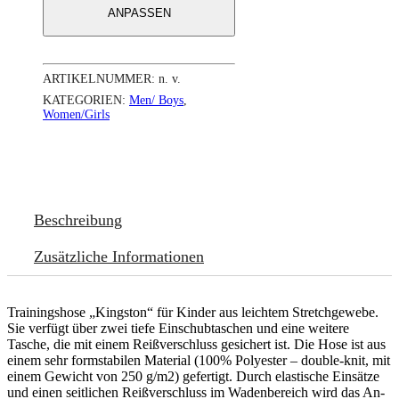
ANPASSEN
ARTIKELNUMMER:
n. v.
KATEGORIEN:
Men/ Boys
,
Women/Girls
Beschreibung
Zusätzliche Informationen
Trainingshose „Kingston“ für Kinder aus leichtem Stretchgewebe.
Sie verfügt über zwei tiefe Einschubtaschen und eine weitere
Tasche, die mit einem Reißverschluss gesichert ist. Die Hose ist aus
einem sehr formstabilen Material (100% Polyester – double-knit, mit
einem Gewicht von 250 g/m2) gefertigt. Durch elastische Einsätze
und einen seitlichen Reißverschluss im Wadenbereich wird das An-