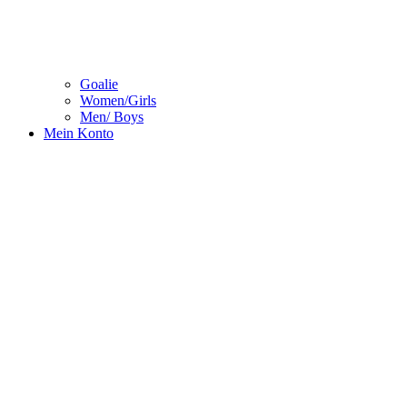
Goalie
Women/Girls
Men/ Boys
Mein Konto